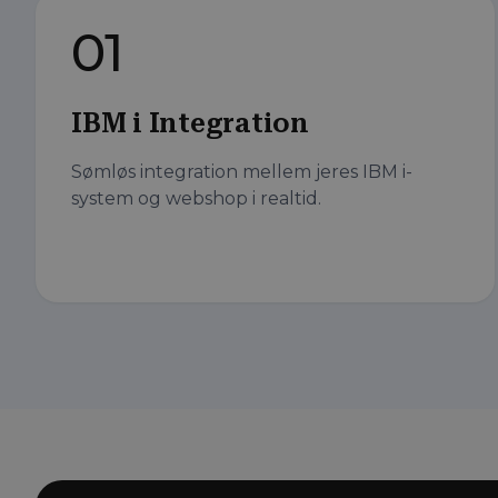
01
IBM i Integration
Sømløs integration mellem jeres IBM i-
system og webshop i realtid.