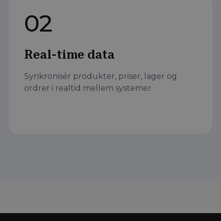
02
Real-time data
Synkronisér produkter, priser, lager og
ordrer i realtid mellem systemer.