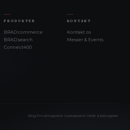
PRODUKTER
KONTAKT
BRADcommerce
Kontakt os
BRADsearch
Messer & Events
Connect400
·
·
·
Blog
Privatlivspolitik
Cookiepolitik
Vilkår & betingelser