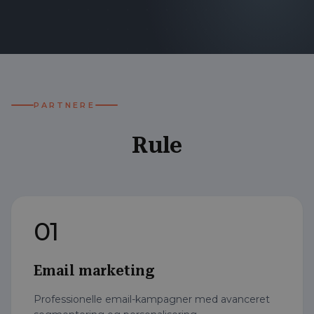
PARTNERE
Rule
01
Email marketing
Professionelle email-kampagner med avanceret