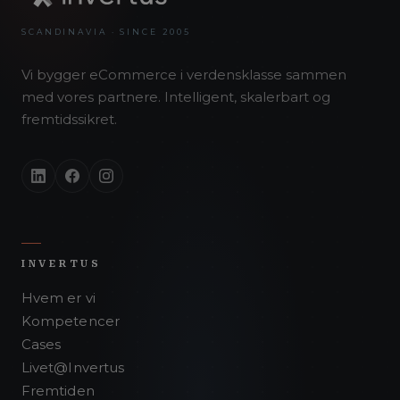
SCANDINAVIA · SINCE 2005
Vi bygger eCommerce i verdensklasse sammen
med vores partnere. Intelligent, skalerbart og
fremtidssikret.
INVERTUS
Hvem er vi
Kompetencer
Cases
Livet@Invertus
Fremtiden