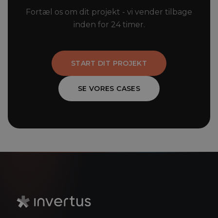
Fortæl os om dit projekt - vi vender tilbage
inden for 24 timer.
START DIT PROJEKT
SE VORES CASES