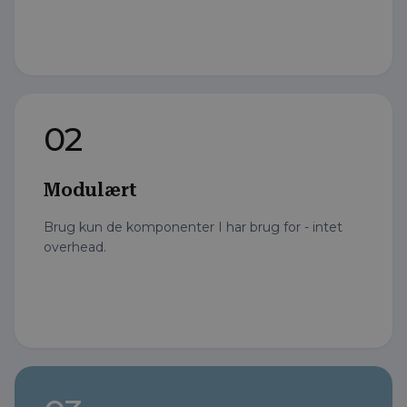
02
Modulært
Brug kun de komponenter I har brug for - intet
overhead.