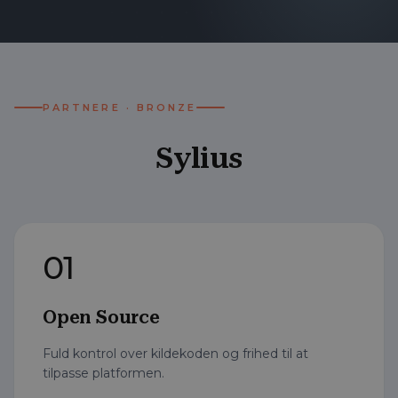
PARTNERE · BRONZE
Sylius
01
Open Source
Fuld kontrol over kildekoden og frihed til at
tilpasse platformen.