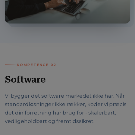
KOMPETENCE
02
Software
Vi bygger det software markedet ikke har. Når
standardløsninger ikke rækker, koder vi præcis
det din forretning har brug for - skalerbart,
vedligeholdbart og fremtidssikret.