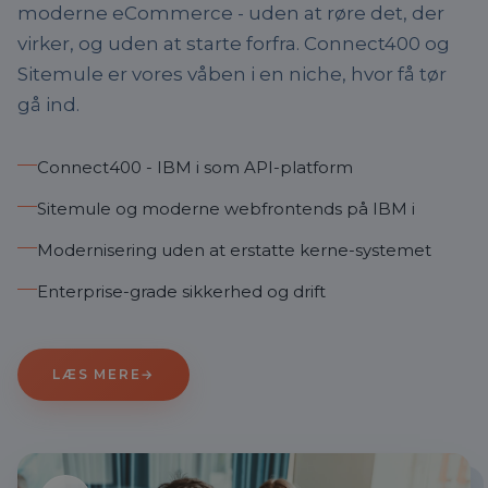
moderne eCommerce - uden at røre det, der
virker, og uden at starte forfra. Connect400 og
Sitemule er vores våben i en niche, hvor få tør
gå ind.
Connect400 - IBM i som API-platform
Sitemule og moderne webfrontends på IBM i
Modernisering uden at erstatte kerne-systemet
Enterprise-grade sikkerhed og drift
LÆS MERE
→