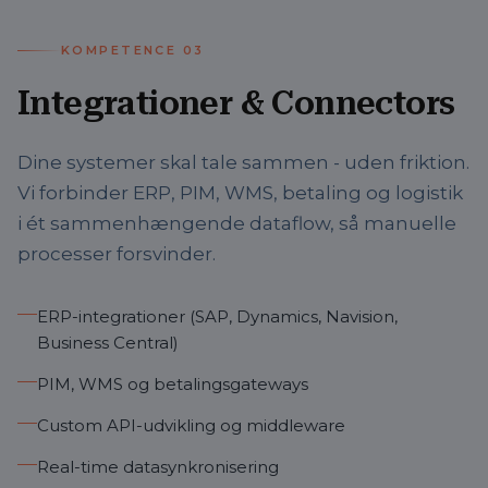
KOMPETENCE
03
Integrationer & Connectors
Dine systemer skal tale sammen - uden friktion.
Vi forbinder ERP, PIM, WMS, betaling og logistik
i ét sammenhængende dataflow, så manuelle
processer forsvinder.
ERP-integrationer (SAP, Dynamics, Navision,
Business Central)
PIM, WMS og betalingsgateways
Custom API-udvikling og middleware
Real-time datasynkronisering