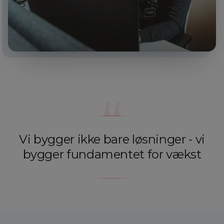
“
Vi bygger ikke bare løsninger - vi
bygger fundamentet for vækst