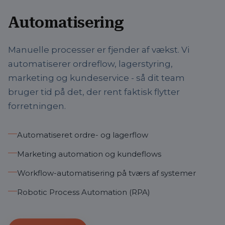
Automatisering
Manuelle processer er fjender af vækst. Vi
automatiserer ordreflow, lagerstyring,
marketing og kundeservice - så dit team
bruger tid på det, der rent faktisk flytter
forretningen.
Automatiseret ordre- og lagerflow
Marketing automation og kundeflows
Workflow-automatisering på tværs af systemer
Robotic Process Automation (RPA)