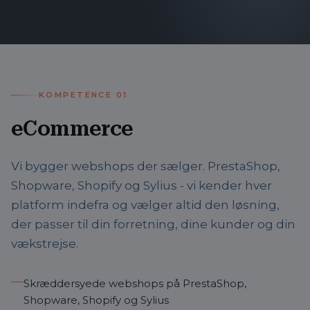
KOMPETENCE
01
eCommerce
Vi bygger webshops der sælger. PrestaShop,
Shopware, Shopify og Sylius - vi kender hver
platform indefra og vælger altid den løsning,
der passer til din forretning, dine kunder og din
vækstrejse.
Skræddersyede webshops på PrestaShop,
Shopware, Shopify og Sylius