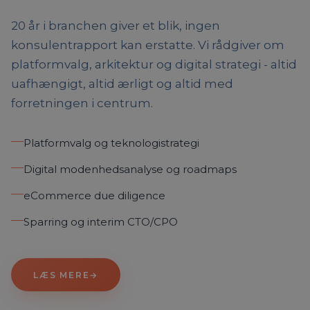
20 år i branchen giver et blik, ingen
konsulentrapport kan erstatte. Vi rådgiver om
platformvalg, arkitektur og digital strategi - altid
uafhængigt, altid ærligt og altid med
forretningen i centrum.
Platformvalg og teknologistrategi
Digital modenhedsanalyse og roadmaps
eCommerce due diligence
Sparring og interim CTO/CPO
LÆS MERE
→