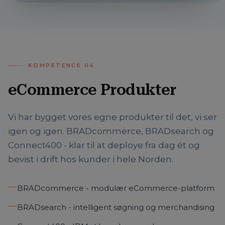
KOMPETENCE
04
eCommerce Produkter
Vi har bygget vores egne produkter til det, vi ser
igen og igen. BRADcommerce, BRADsearch og
Connect400 - klar til at deploye fra dag ét og
bevist i drift hos kunder i hele Norden.
BRADcommerce - modulær eCommerce-platform
BRADsearch - intelligent søgning og merchandising