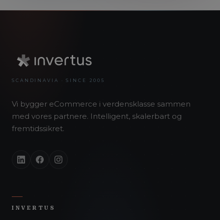
SCANDINAVIA · SINCE 2005
Vi bygger eCommerce i verdensklasse sammen
med vores partnere. Intelligent, skalerbart og
fremtidssikret.
INVERTUS