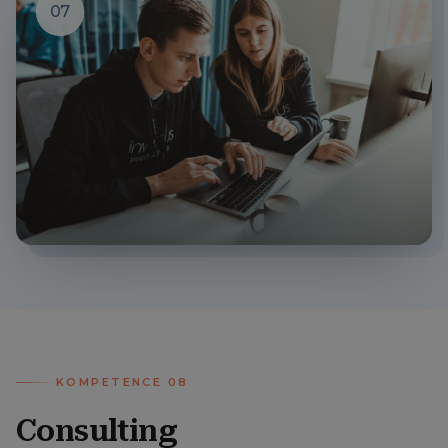
07
KOMPETENCE
08
Consulting