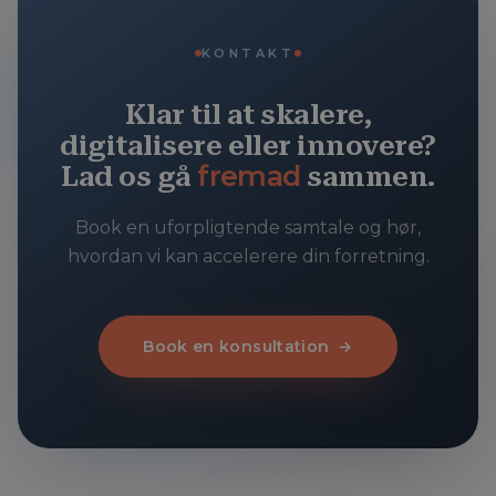
KONTAKT
Klar til at skalere,
digitalisere eller innovere?
fremad
Lad os gå
sammen.
Book en uforpligtende samtale og hør,
hvordan vi kan accelerere din forretning.
Book en konsultation
→