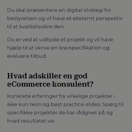
Du skal præsentere en digital strategi for
bestyrelsen og vil have et eksternt perspektiv
til at kvalitetssikre den.
Du er ved at udbyde et projekt og vil have
hjælp til at skrive en kravspecifikation og
evaluere tilbud.
Hvad adskiller en god
eCommerce konsulent?
Konkrete erfaringer fra virkelige projekter -
ikke kun teori og best practice-slides. Spørg til
specifikke projekter de har rådgivet på og
hvad resultatet var.