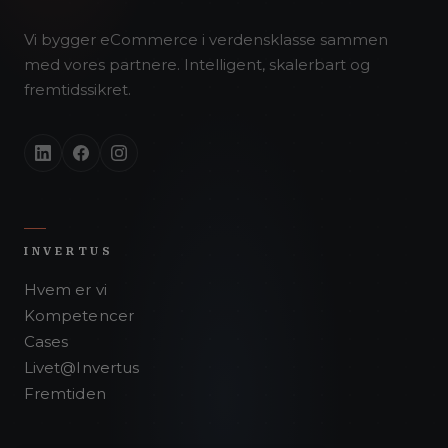
Vi bygger eCommerce i verdensklasse sammen
med vores partnere. Intelligent, skalerbart og
fremtidssikret.
INVERTUS
Hvem er vi
Kompetencer
Cases
Livet@Invertus
Fremtiden