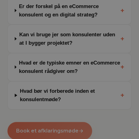
Er der forskel på en eCommerce
+
konsulent og en digital strateg?
Kan vi bruge jer som konsulenter uden
+
at I bygger projektet?
Hvad er de typiske emner en eCommerce
+
konsulent rådgiver om?
Hvad bør vi forberede inden et
+
konsulentmøde?
Book et afklaringsmøde