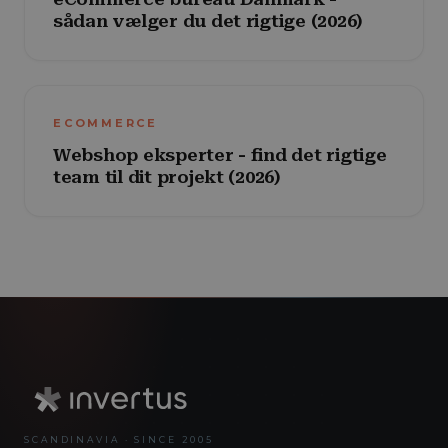
sådan vælger du det rigtige (2026)
ECOMMERCE
Webshop eksperter - find det rigtige
team til dit projekt (2026)
SCANDINAVIA · SINCE 2005