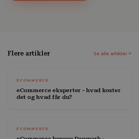
Flere artikler
Se alle artikler
ECOMMERCE
eCommerce eksperter - hvad koster
det og hvad får du?
ECOMMERCE
eCommerce bureau Danmark -