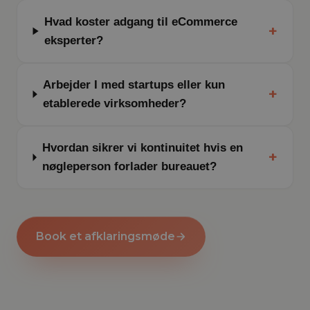
Hvad koster adgang til eCommerce
+
eksperter?
Arbejder I med startups eller kun
+
etablerede virksomheder?
Hvordan sikrer vi kontinuitet hvis en
+
nøgleperson forlader bureauet?
Book et afklaringsmøde