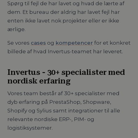
Spørg til fejl de har lavet og hvad de lærte af
dem. Et bureau der aldrig har lavet fejl har
enten ikke lavet nok projekter eller er ikke
ærlige.
Se vores
cases
og
kompetencer
for et konkret
billede af hvad Invertus-teamet har leveret.
Invertus - 30+ specialister med
nordisk erfaring
Vores team består af 30+ specialister med
dyb erfaring på PrestaShop, Shopware,
Shopify og Sylius samt integrationer til alle
relevante nordiske ERP-, PIM- og
logistiksystemer.