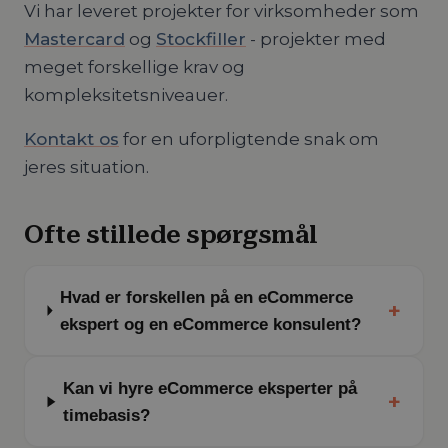
Vi har leveret projekter for virksomheder som
Mastercard
og
Stockfiller
- projekter med
meget forskellige krav og
kompleksitetsniveauer.
Kontakt os
for en uforpligtende snak om
jeres situation.
Ofte stillede spørgsmål
Hvad er forskellen på en eCommerce
+
ekspert og en eCommerce konsulent?
Kan vi hyre eCommerce eksperter på
+
timebasis?