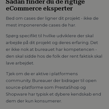
Sådan finder du de rigtige
eCommerce eksperter
Bed om cases der ligner dit projekt - ikke de
mest imponerende cases de har.
Spørg specifikt til hvilke udviklere der skal
arbejde på dit projekt og deres erfaring. Det
er ikke nok at bureauet har kompetencen -
den skal sidde hos de folk der rent faktisk skal
lave arbejdet.
Tjek om de er aktive i platformens
community. Bureauer der bidrager til open
source-platforme som PrestaShop og
Shopware har typisk et dybere kendskab end
dem der kun konsumerer.