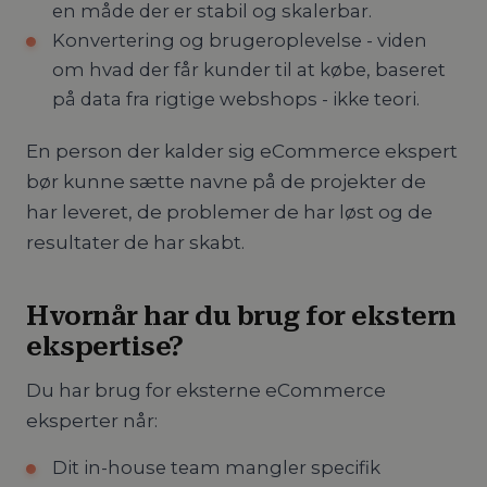
en måde der er stabil og skalerbar.
Konvertering og brugeroplevelse - viden
om hvad der får kunder til at købe, baseret
på data fra rigtige webshops - ikke teori.
En person der kalder sig eCommerce ekspert
bør kunne sætte navne på de projekter de
har leveret, de problemer de har løst og de
resultater de har skabt.
Hvornår har du brug for ekstern
ekspertise?
Du har brug for eksterne eCommerce
eksperter når:
Dit in-house team mangler specifik