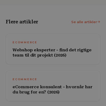
Flere artikler
Se alle artikler
ECOMMERCE
Webshop eksperter - find det rigtige
team til dit projekt (2026)
ECOMMERCE
eCommerce konsulent - hvornår har
du brug for en? (2026)