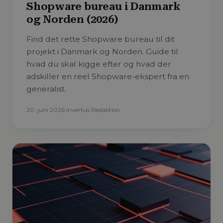
Shopware bureau i Danmark
og Norden (2026)
Find det rette Shopware bureau til dit
projekt i Danmark og Norden. Guide til
hvad du skal kigge efter og hvad der
adskiller en reel Shopware-ekspert fra en
generalist.
20. juni 2026
·
Invertus Redaktion