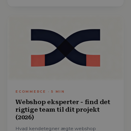
ECOMMERCE
·
5
MIN
Webshop eksperter - find det
rigtige team til dit projekt
(2026)
Hvad kendetegner ægte webshop