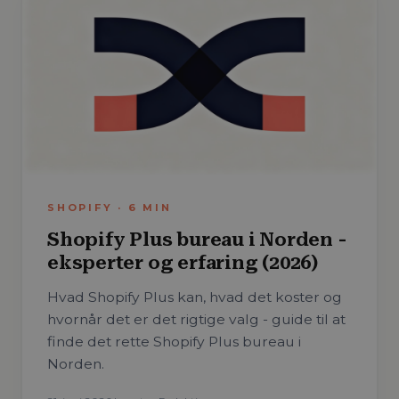
SHOPIFY
·
6
MIN
Shopify Plus bureau i Norden -
eksperter og erfaring (2026)
Hvad Shopify Plus kan, hvad det koster og
hvornår det er det rigtige valg - guide til at
finde det rette Shopify Plus bureau i
Norden.