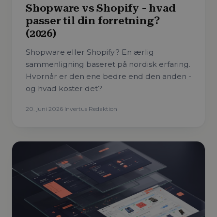
Shopware vs Shopify - hvad
passer til din forretning?
(2026)
Shopware eller Shopify? En ærlig
sammenligning baseret på nordisk erfaring.
Hvornår er den ene bedre end den anden -
og hvad koster det?
20. juni 2026
·
Invertus Redaktion